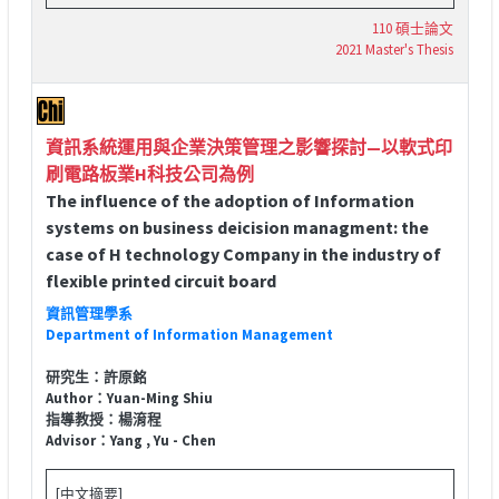
110 碩士論文
2021 Master's Thesis
資訊系統運用與企業決策管理之影響探討—以軟式印
刷電路板業H科技公司為例
The influence of the adoption of Information
systems on business deicision managment: the
case of H technology Company in the industry of
flexible printed circuit board
資訊管理學系
Department of Information Management
研究生：許原銘
Author：Yuan-Ming Shiu
指導教授：楊淯程
Advisor：Yang , Yu - Chen
[中文摘要]