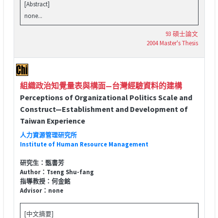
[Abstract]
none...
93 碩士論文
2004 Master's Thesis
組織政治知覺量表與構面—台灣經驗資料的建構
Perceptions of Organizational Politics Scale and
Construct—Establishment and Development of
Taiwan Experience
人力資源管理研究所
Institute of Human Resource Management
研究生：甄書芳
Author：Tseng Shu-fang
指導教授：何金銘
Advisor：none
[中文摘要]