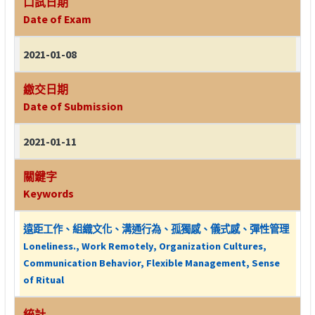
口試日期
Date of Exam
2021-01-08
繳交日期
Date of Submission
2021-01-11
關鍵字
Keywords
遠距工作、組織文化、溝通行為、孤獨感、儀式感、彈性管理
Loneliness., Work Remotely, Organization Cultures,
Communication Behavior, Flexible Management, Sense
of Ritual
統計