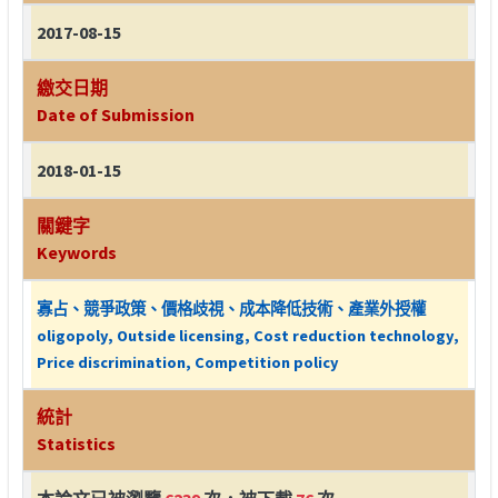
2017-08-15
繳交日期
Date of Submission
2018-01-15
關鍵字
Keywords
寡占、競爭政策、價格歧視、成本降低技術、產業外授權
oligopoly, Outside licensing, Cost reduction technology,
Price discrimination, Competition policy
統計
Statistics