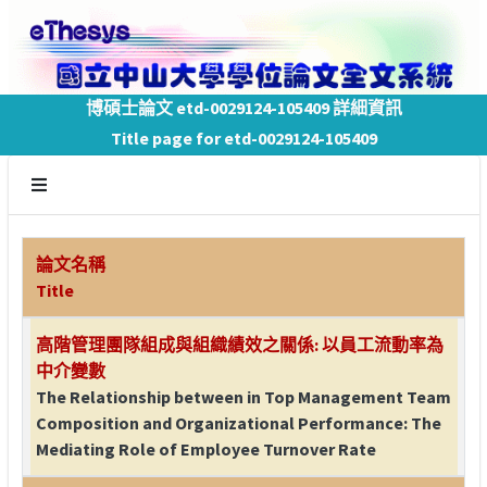
博碩士論文 etd-0029124-105409 詳細資訊
Title page for etd-0029124-105409
論文名稱
Title
高階管理團隊組成與組織績效之關係: 以員工流動率為
中介變數
The Relationship between in Top Management Team
Composition and Organizational Performance: The
Mediating Role of Employee Turnover Rate