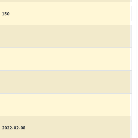
150
2022-02-08