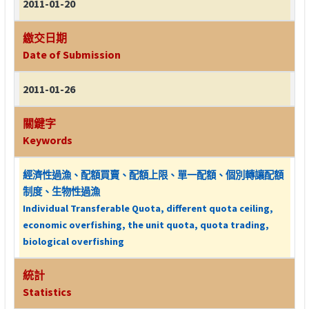
2011-01-20
繳交日期
Date of Submission
2011-01-26
關鍵字
Keywords
經濟性過漁、配額買賣、配額上限、單一配額、個別轉讓配額
制度、生物性過漁
Individual Transferable Quota, different quota ceiling,
economic overfishing, the unit quota, quota trading,
biological overfishing
統計
Statistics