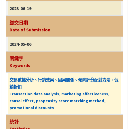
2023-06-19
繳交日期
Date of Submission
2024-05-06
關鍵字
Keywords
交易數據分析、行銷效果、因果關係、傾向評分配對方法、促
銷折扣
Transaction data analysis, marketing effectiveness,
causal effect, propensity score matching method,
promotional discounts
統計
Statistics