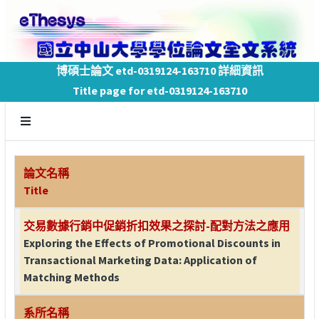
博碩士論文 etd-0319124-163710 詳細資訊
Title page for etd-0319124-163710
論文名稱
Title
交易數據行銷中促銷折扣效果之探討-配對方法之應用
Exploring the Effects of Promotional Discounts in
Transactional Marketing Data: Application of
Matching Methods
系所名稱