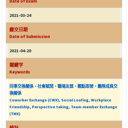
Date of Exam
2021-03-24
繳交日期
Date of Submission
2021-04-20
關鍵字
Keywords
同事交換關係、社會賦閒、職場友誼、觀點取替、團隊成員交
換關係
Coworker Exchange (CWX), Social Loafing, Workplace
Friendship, Perspective taking, Team-member Exchange
(TMX)
統計