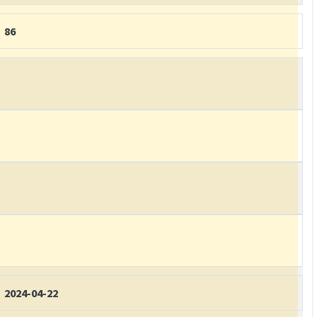
86
2024-04-22