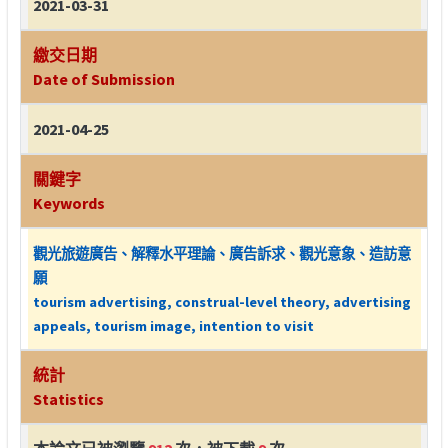
2021-03-31
繳交日期
Date of Submission
2021-04-25
關鍵字
Keywords
觀光旅遊廣告、解釋水平理論、廣告訴求、觀光意象、造訪意
願
tourism advertising, construal-level theory, advertising
appeals, tourism image, intention to visit
統計
Statistics