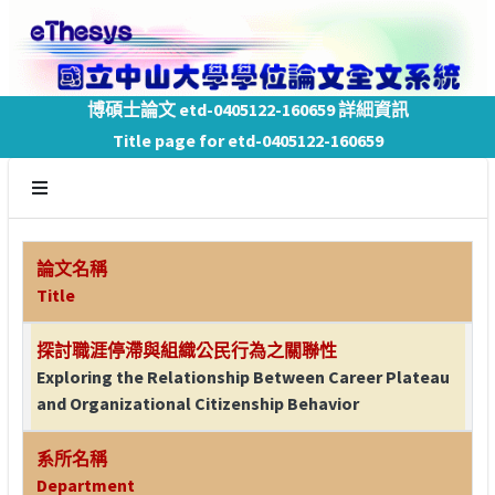
博碩士論文 etd-0405122-160659 詳細資訊
Title page for etd-0405122-160659
論文名稱
Title
探討職涯停滯與組織公民行為之關聯性
Exploring the Relationship Between Career Plateau
and Organizational Citizenship Behavior
系所名稱
Department