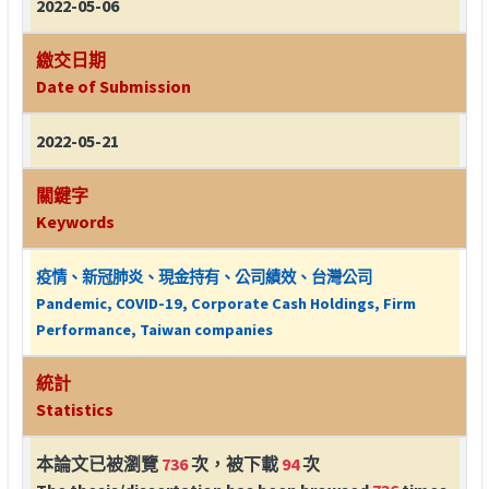
2022-05-06
繳交日期
Date of Submission
2022-05-21
關鍵字
Keywords
疫情、新冠肺炎、現金持有、公司績效、台灣公司
Pandemic, COVID-19, Corporate Cash Holdings, Firm
Performance, Taiwan companies
統計
Statistics
本論文已被瀏覽
736
次，被下載
94
次