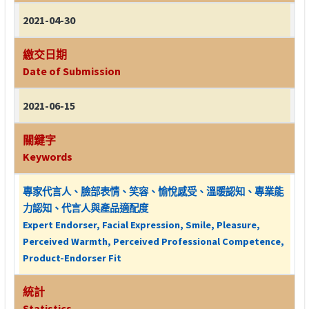
2021-04-30
繳交日期
Date of Submission
2021-06-15
關鍵字
Keywords
專家代言人、臉部表情、笑容、愉悅感受、溫暖認知、專業能
力認知、代言人與產品適配度
Expert Endorser, Facial Expression, Smile, Pleasure,
Perceived Warmth, Perceived Professional Competence,
Product-Endorser Fit
統計
Statistics