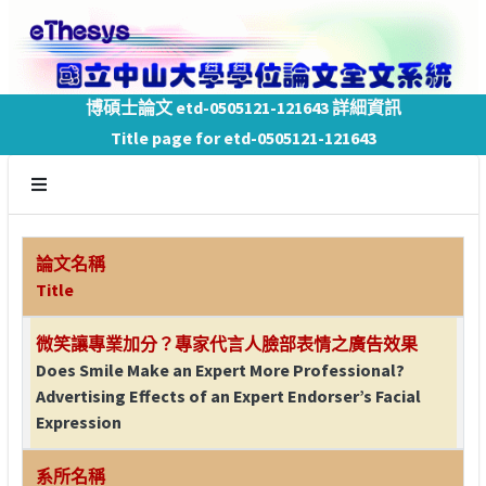
博碩士論文 etd-0505121-121643 詳細資訊
Title page for etd-0505121-121643
論文名稱
Title
微笑讓專業加分？專家代言人臉部表情之廣告效果
Does Smile Make an Expert More Professional?
Advertising Effects of an Expert Endorser’s Facial
Expression
系所名稱