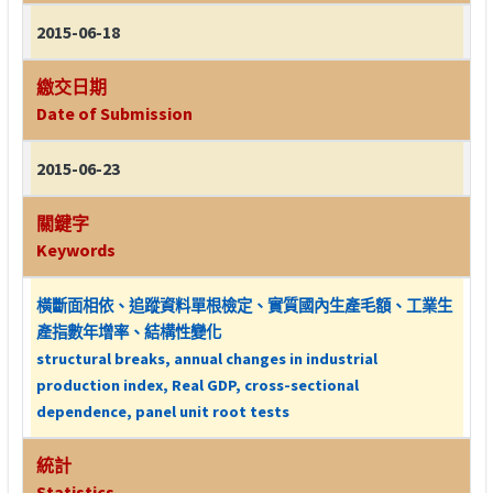
2015-06-18
繳交日期
Date of Submission
2015-06-23
關鍵字
Keywords
橫斷面相依、追蹤資料單根檢定、實質國內生產毛額、工業生
產指數年增率、結構性變化
structural breaks, annual changes in industrial
production index, Real GDP, cross-sectional
dependence, panel unit root tests
統計
Statistics