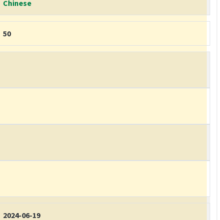
Chinese
50
2024-06-19