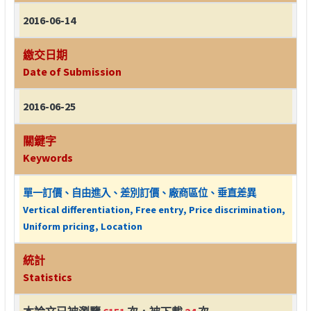
2016-06-14
繳交日期
Date of Submission
2016-06-25
關鍵字
Keywords
單一訂價、自由進入、差別訂價、廠商區位、垂直差異
Vertical differentiation, Free entry, Price discrimination,
Uniform pricing, Location
統計
Statistics