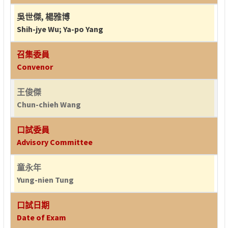
吳世傑
,
楊雅博
Shih-jye Wu
;
Ya-po Yang
召集委員
Convenor
王俊傑
Chun-chieh Wang
口試委員
Advisory Committee
童永年
Yung-nien Tung
口試日期
Date of Exam