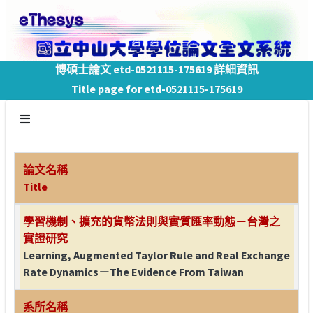
博碩士論文 etd-0521115-175619 詳細資訊
Title page for etd-0521115-175619
論文名稱
Title
學習機制、擴充的貨幣法則與實質匯率動態－台灣之
實證研究
Learning, Augmented Taylor Rule and Real Exchange
Rate Dynamics－The Evidence From Taiwan
系所名稱