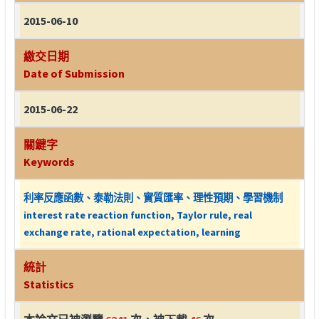
2015-06-10
繳交日期
Date of Submission
2015-06-22
關鍵字
Keywords
利率反應函數、泰勒法則、實質匯率、理性預期、學習機制
interest rate reaction function, Taylor rule, real
exchange rate, rational expectation, learning
統計
Statistics