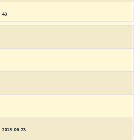
43
2015-06-23