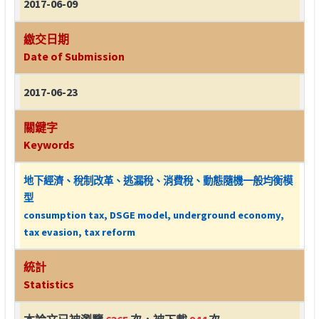
2017-06-09
繳交日期
Date of Submission
2017-06-23
關鍵字
Keywords
地下經濟、稅制改革、逃漏稅、消費稅、動態隨機一般均衡模
型
consumption tax, DSGE model, underground economy,
tax evasion, tax reform
統計
Statistics