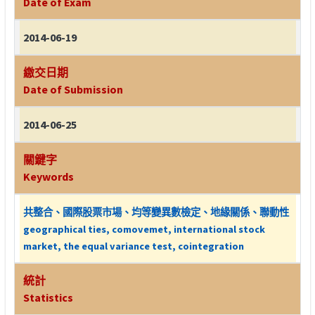
Date of Exam
2014-06-19
繳交日期
Date of Submission
2014-06-25
關鍵字
Keywords
共整合、國際股票市場、均等變異數檢定、地緣關係、聯動性
geographical ties, comovemet, international stock
market, the equal variance test, cointegration
統計
Statistics