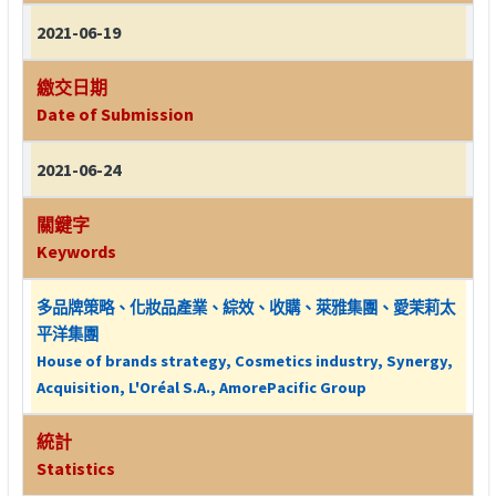
2021-06-19
繳交日期
Date of Submission
2021-06-24
關鍵字
Keywords
多品牌策略、化妝品產業、綜效、收購、萊雅集團、愛茉莉太
平洋集團
House of brands strategy, Cosmetics industry, Synergy,
Acquisition, L'Oréal S.A., AmorePacific Group
統計
Statistics