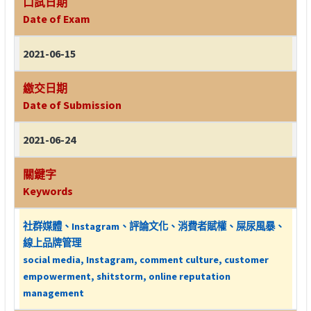
口試日期
Date of Exam
2021-06-15
繳交日期
Date of Submission
2021-06-24
關鍵字
Keywords
社群媒體、Instagram、評論文化、消費者賦權、屎尿風暴、
線上品牌管理
social media, Instagram, comment culture, customer
empowerment, shitstorm, online reputation
management