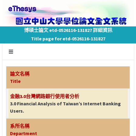
博碩士論文 etd-0526116-131827 詳細資訊
Title page for etd-0526116-131827
論文名稱
Title
金融3.0台灣網路銀行使用者分析
3.0 Financial Analysis of Taiwan’s Internet Banking
Users.
系所名稱
Department