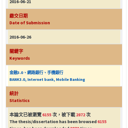
2016-06-21
繳交日期
Date of Submission
2016-06-26
關鍵字
Keywords
金融3.0、網路銀行、手機銀行
BANK3.0, Internet bank, Mobile Banking
統計
Statistics
本論文已被瀏覽
6155
次，被下載
2872
次
The thesis/dissertation has been browsed
6155