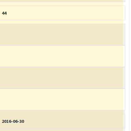
44
2016-06-30