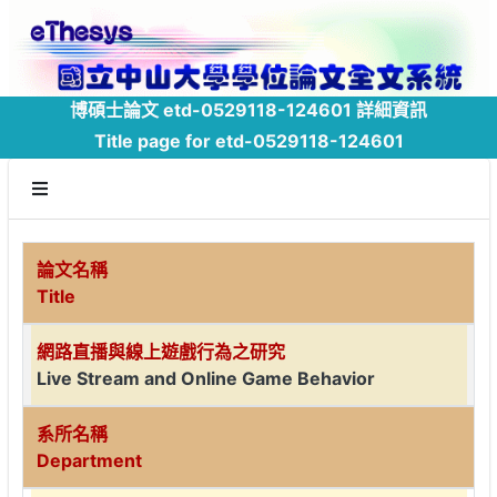
博碩士論文 etd-0529118-124601 詳細資訊
Title page for etd-0529118-124601
論文名稱
Title
網路直播與線上遊戲行為之研究
Live Stream and Online Game Behavior
系所名稱
Department