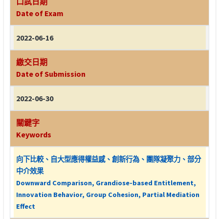
口試日期
Date of Exam
2022-06-16
繳交日期
Date of Submission
2022-06-30
關鍵字
Keywords
向下比較、自大型應得權益感、創新行為、團隊凝聚力、部分
中介效果
Downward Comparison, Grandiose-based Entitlement,
Innovation Behavior, Group Cohesion, Partial Mediation
Effect