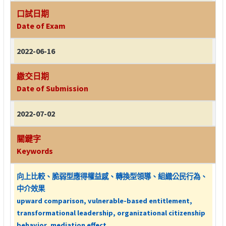
口試日期
Date of Exam
2022-06-16
繳交日期
Date of Submission
2022-07-02
關鍵字
Keywords
向上比較、脆弱型應得權益感、轉換型領導、組織公民行為、
中介效果
upward comparison, vulnerable-based entitlement,
transformational leadership, organizational citizenship
behavior, mediation effect