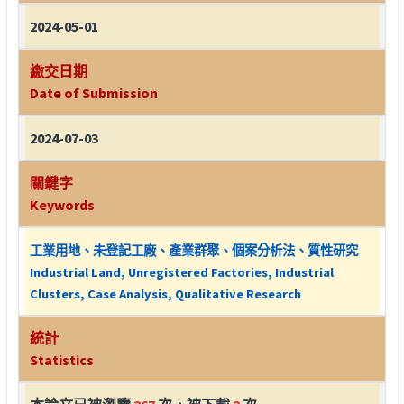
2024-05-01
繳交日期
Date of Submission
2024-07-03
關鍵字
Keywords
工業用地、未登記工廠、產業群聚、個案分析法、質性研究
Industrial Land, Unregistered Factories, Industrial
Clusters, Case Analysis, Qualitative Research
統計
Statistics