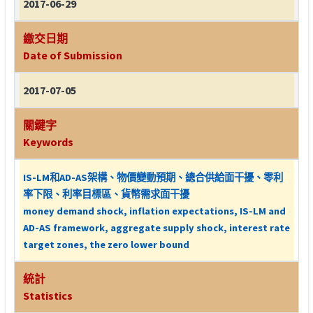
2017-06-29
繳交日期
Date of Submission
2017-07-05
關鍵字
Keywords
IS-LM和AD-AS架構、物價變動預期、總合供給面干擾、零利
率下限、利率目標區、貨幣需求面干擾
money demand shock, inflation expectations, IS-LM and
AD-AS framework, aggregate supply shock, interest rate
target zones, the zero lower bound
統計
Statistics