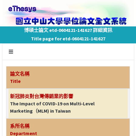
博碩士論文 etd-0604121-141627 詳細資訊
Title page for etd-0604121-141627
論文名稱
Title
新冠肺炎對台灣傳銷業的影響
The Impact of COVID-19 on Multi-Level
Marketing（MLM) in Taiwan
系所名稱
Department