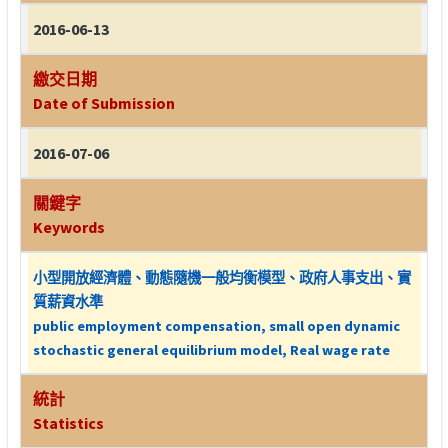
2016-06-13
繳交日期
Date of Submission
2016-07-06
關鍵字
Keywords
小型開放經濟體、動態隨機一般均衡模型、政府人事支出、實
質薪資水準
public employment compensation, small open dynamic
stochastic general equilibrium model, Real wage rate
統計
Statistics