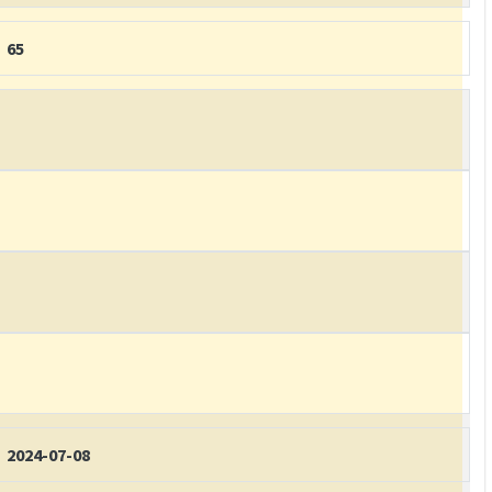
65
2024-07-08