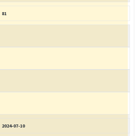
81
2024-07-10