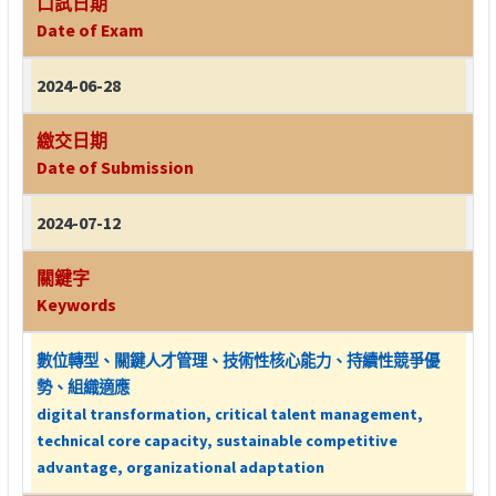
口試日期
Date of Exam
2024-06-28
繳交日期
Date of Submission
2024-07-12
關鍵字
Keywords
數位轉型、關鍵人才管理、技術性核心能力、持續性競爭優
勢、組織適應
digital transformation, critical talent management,
technical core capacity, sustainable competitive
advantage, organizational adaptation