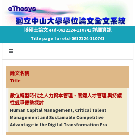
博碩士論文 etd-0612124-110741 詳細資訊
Title page for etd-0612124-110741
論文名稱
Title
數位轉型時代之人力資本管理、關鍵人才管理 與持續
性競爭優勢探討
Human Capital Management, Critical Talent
Management and Sustainable Competitive
Advantage in the Digital Transformation Era