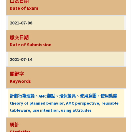
口試日期
Date of Exam
2021-07-06
繳交日期
Date of Submission
2021-07-14
關鍵字
Keywords
計劃行為理論、AMC觀點、環保餐具、使用意圖、使用態度
theory of planned behavior, AMC perspective, reusable
tableware, use intention, using attitudes
統計
Statistics