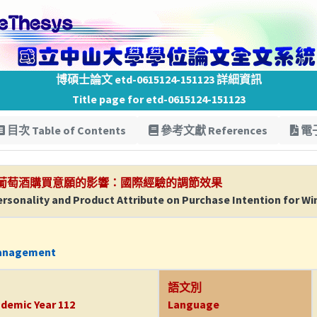
博碩士論文 etd-0615124-151123 詳細資訊
Title page for etd-0615124-151123
目次 Table of Contents
參考文獻 References
電子
葡萄酒購買意願的影響：國際經驗的調節效果
Personality and Product Attribute on Purchase Intention for Wi
Management
語文別
demic Year 112
Language