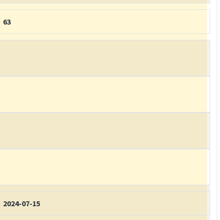
63
2024-07-15