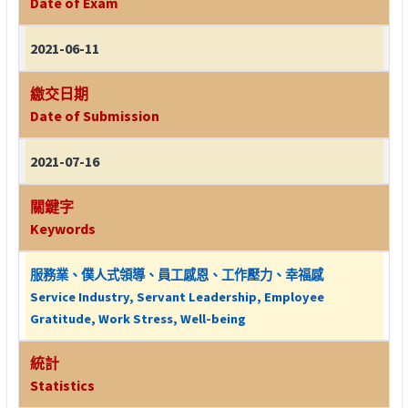
Date of Exam
2021-06-11
繳交日期
Date of Submission
2021-07-16
關鍵字
Keywords
服務業、僕人式領導、員工感恩、工作壓力、幸福感
Service Industry, Servant Leadership, Employee
Gratitude, Work Stress, Well-being
統計
Statistics