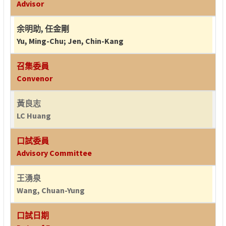
Advisor
余明助
,
任金剛
Yu, Ming-Chu
;
Jen, Chin-Kang
召集委員
Convenor
黃良志
LC Huang
口試委員
Advisory Committee
王湧泉
Wang, Chuan-Yung
口試日期