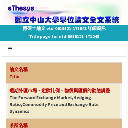
博碩士論文 etd-0619121-171043 詳細資訊
Title page for etd-0619121-171043
論文名稱
Title
遠期外匯市場、避險比例、物價與匯價的動態調整
The Forward Exchange Market,Hedging
Ratio,Commodity Price and Exchange Rate
Dynamics
系所名稱