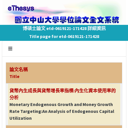
博碩士論文 etd-0619121-171428 詳細資訊
Title page for etd-0619121-171428
論文名稱
Title
貨幣內生成長與貨幣增長率指標:內生化資本使用率的
分析
Monetary Endogenous Growth and Money Growth
Rate Targeting:An Analysis of Endogenous Capital
Utilization