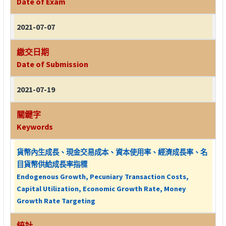
Date of Exam
2021-07-07
繳交日期
Date of Submission
2021-07-19
關鍵字
Keywords
貨幣內生成長、現金交易成本、資本使用率、經濟成長率、名
目貨幣供給成長率指標
Endogenous Growth, Pecuniary Transaction Costs,
Capital Utilization, Economic Growth Rate, Money
Growth Rate Targeting
統計