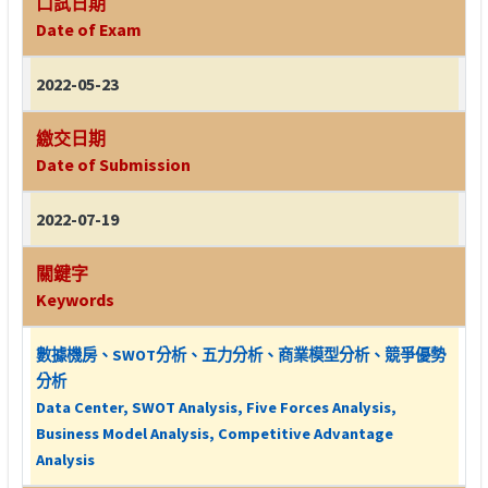
口試日期
Date of Exam
2022-05-23
繳交日期
Date of Submission
2022-07-19
關鍵字
Keywords
數據機房、SWOT分析、五力分析、商業模型分析、競爭優勢
分析
Data Center, SWOT Analysis, Five Forces Analysis,
Business Model Analysis, Competitive Advantage
Analysis