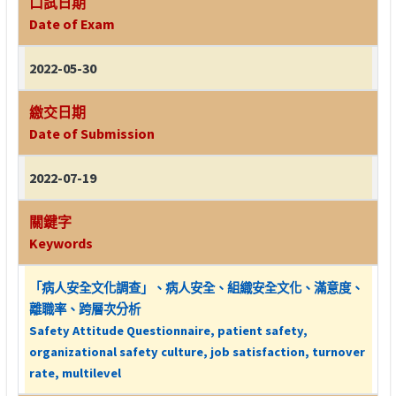
口試日期
Date of Exam
2022-05-30
繳交日期
Date of Submission
2022-07-19
關鍵字
Keywords
「病人安全文化調查」、病人安全、組織安全文化、滿意度、
離職率、跨層次分析
Safety Attitude Questionnaire, patient safety,
organizational safety culture, job satisfaction, turnover
rate, multilevel