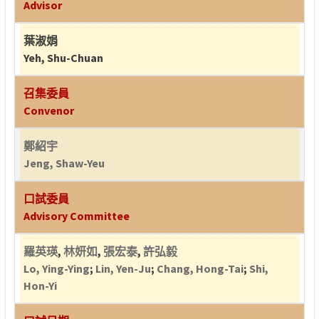
Advisor
葉淑娟
Yeh, Shu-Chuan
召集委員
Convenor
鄭紹宇
Jeng, Shaw-Yeu
口試委員
Advisory Committee
羅英瑛
,
林妍如
,
張宏泰
,
許弘毅
Lo, Ying-Ying
;
Lin, Yen-Ju
;
Chang, Hong-Tai
;
Shi,
Hon-Yi