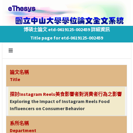
博碩士論文 etd-0619125-002459 詳細資訊
Title page for etd-0619125-002459
論文名稱
Title
探討Instagram Reels美食影響者對消費者行為之影響
Exploring the Impact of Instagram Reels Food
Influencers on Consumer Behavior
系所名稱
Department