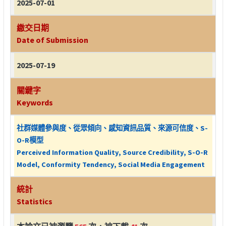
2025-07-01
繳交日期
Date of Submission
2025-07-19
關鍵字
Keywords
社群媒體參與度、從眾傾向、感知資訊品質、來源可信度、S-
O-R模型
Perceived Information Quality, Source Credibility, S-O-R
Model, Conformity Tendency, Social Media Engagement
統計
Statistics