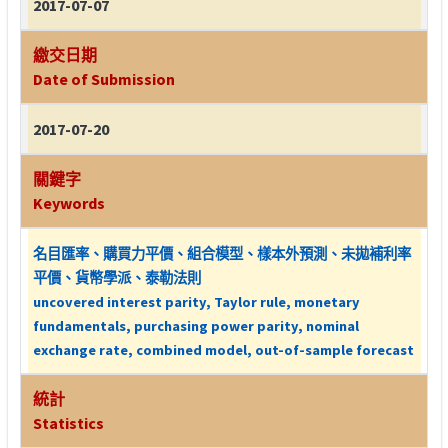
2017-07-07
繳交日期
Date of Submission
2017-07-20
關鍵字
Keywords
名目匯率、購買力平價、組合模型、樣本外預測、未拋補利率
平價、貨幣學派、泰勒法則
uncovered interest parity, Taylor rule, monetary
fundamentals, purchasing power parity, nominal
exchange rate, combined model, out-of-sample forecast
統計
Statistics