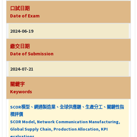
口試日期
Date of Exam
2024-06-19
繳交日期
Date of Submission
2024-07-21
關鍵字
Keywords
SCOR模型、網通製造業、全球供應鏈、生產分工、關鍵性指
標評價
SCOR Model, Network Communication Manufacturing,
Global Supply Chain, Production Allocation, KPI
evaluations