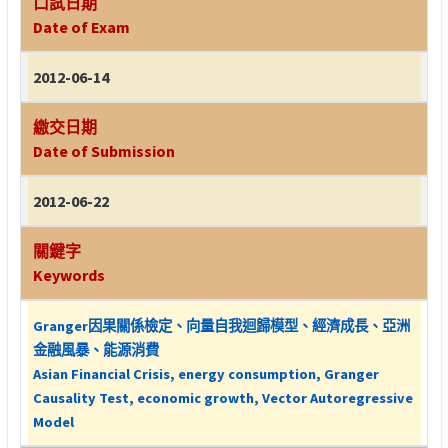
口試日期
Date of Exam
2012-06-14
繳交日期
Date of Submission
2012-06-22
關鍵字
Keywords
Granger因果關係檢定、向量自我迴歸模型、經濟成長、亞洲
金融風暴、能源消費
Asian Financial Crisis, energy consumption, Granger
Causality Test, economic growth, Vector Autoregressive
Model