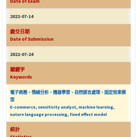
Date of Exam
2022-07-14
繳交日期
Date of Submission
2022-07-24
關鍵字
Keywords
電子商務、情緒分析、機器學習、自然語言處理、固定效果模
型
E-commerce, sensitivity analyst, machine learning,
nature language processing, fixed effect model
統計
Statistics