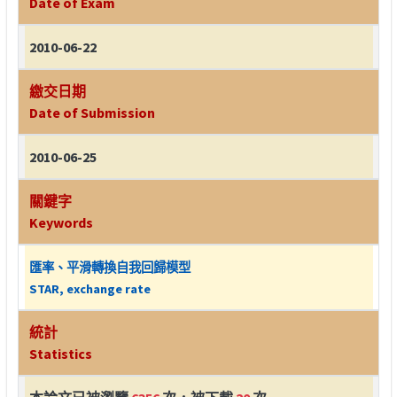
Date of Exam
2010-06-22
繳交日期
Date of Submission
2010-06-25
關鍵字
Keywords
匯率、平滑轉換自我回歸模型
STAR, exchange rate
統計
Statistics