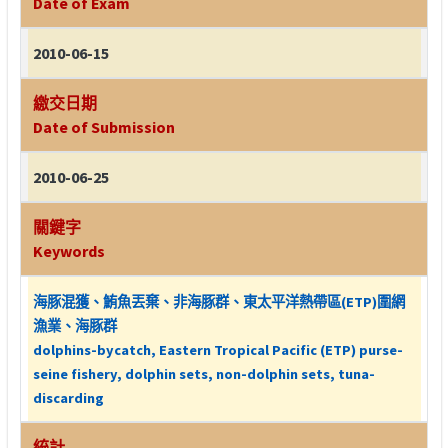
Date of Exam
2010-06-15
繳交日期
Date of Submission
2010-06-25
關鍵字
Keywords
海豚混獲、鮪魚丟棄、非海豚群、東太平洋熱帶區(ETP)圍網
漁業、海豚群
dolphins-bycatch, Eastern Tropical Pacific (ETP) purse-
seine fishery, dolphin sets, non-dolphin sets, tuna-
discarding
統計