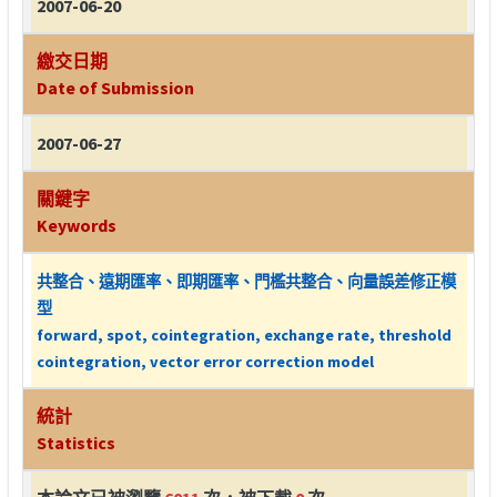
2007-06-20
繳交日期
Date of Submission
2007-06-27
關鍵字
Keywords
共整合、遠期匯率、即期匯率、門檻共整合、向量誤差修正模
型
forward, spot, cointegration, exchange rate, threshold
cointegration, vector error correction model
統計
Statistics